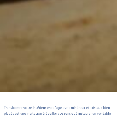
Transformer votre intérieur en refuge avec minéraux et cristaux bien
placés est une invitation à éveiller vos sens et à instaurer un véritable