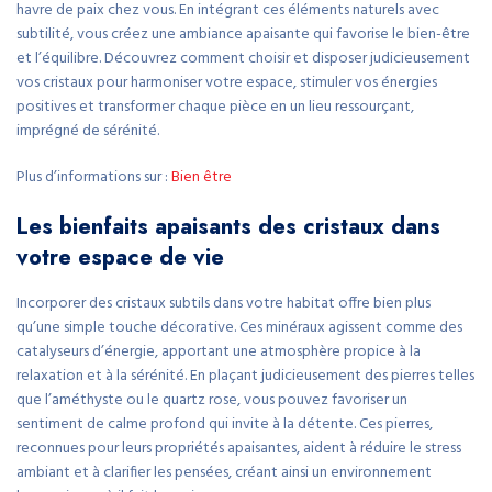
havre de paix chez vous. En intégrant ces éléments naturels avec
subtilité, vous créez une ambiance apaisante qui favorise le bien-être
et l’équilibre. Découvrez comment choisir et disposer judicieusement
vos cristaux pour harmoniser votre espace, stimuler vos énergies
positives et transformer chaque pièce en un lieu ressourçant,
imprégné de sérénité.
Plus d’informations sur :
Bien être
Les bienfaits apaisants des cristaux dans
votre espace de vie
Incorporer des cristaux subtils dans votre habitat offre bien plus
qu’une simple touche décorative. Ces minéraux agissent comme des
catalyseurs d’énergie, apportant une atmosphère propice à la
relaxation et à la sérénité. En plaçant judicieusement des pierres telles
que l’améthyste ou le quartz rose, vous pouvez favoriser un
sentiment de calme profond qui invite à la détente. Ces pierres,
reconnues pour leurs propriétés apaisantes, aident à réduire le stress
ambiant et à clarifier les pensées, créant ainsi un environnement