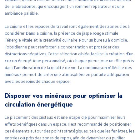
de la labradorite, qui encouragent un sommeil réparateur et une
ambiance paisible.
La cuisine et les espaces de travail sont également des zones clés à
considérer. Dans la cuisine, la présence de jaspe rouge stimule
l’énergie vitale et la créativité culinaire. Pour un bureau à domicile,
l’obsidienne peut renforcer la concentration et protéger des
distractions négatives. Cette sélection ciblée facilite la création d’un
cocon énergétique personnalisé, où chaque pierre joue un rôle précis
dans l’amélioration de la qualité de vie. La combinaison réfléchie des
minéraux permet de créer une atmosphère en parfaite adéquation
avec les besoins de chaque espace.
Disposer vos minéraux pour optimiser la
circulation énergétique
Le placement des cristaux est une étape clé pour maximiser leurs
effets bénéfiques dans un espace. Il est recommandé de positionner
ces éléments autour des points stratégiques, tels que les fenêtres, les
entrées ou près des zones de repos, afin de dynamiser ou purifier